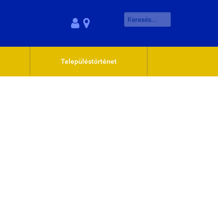
Településtörténet