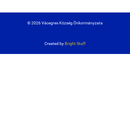
© 2026 Vácegres Község Önkormányzata
Created by
Bright Staff