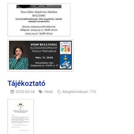
Tájékoztató
2025-03-04
Hírek
Megtekintések: 710