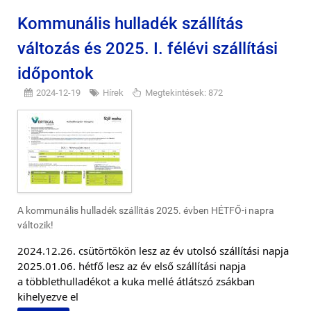
Kommunális hulladék szállítás
változás és 2025. I. félévi szállítási
időpontok
2024-12-19
Hírek
Megtekintések: 872
A kommunális hulladék szállítás 2025. évben HÉTFŐ-i napra
változik!
2024.12.26. csütörtökön lesz az év utolsó szállítási napja
2025.01.06. hétfő lesz az év első szállítási napja
a többlethulladékot a kuka mellé átlátszó zsákban
kihelyezve el