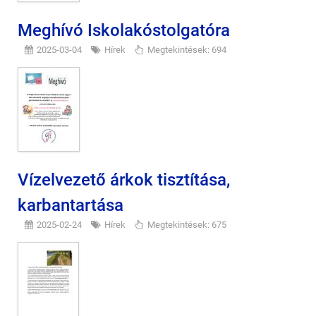
Meghívó Iskolakóstolgatóra
2025-03-04
Hírek
Megtekintések: 694
Vízelvezető árkok tisztítása,
karbantartása
2025-02-24
Hírek
Megtekintések: 675