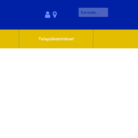
Településtörténet