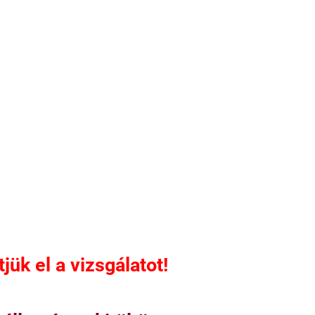
ük el a vizsgálatot!