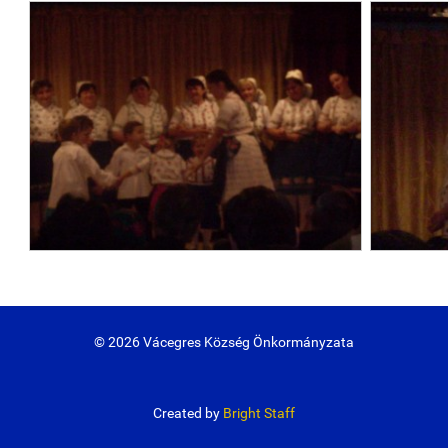
© 2026 Vácegres Község Önkormányzata
Created by
Bright Staff