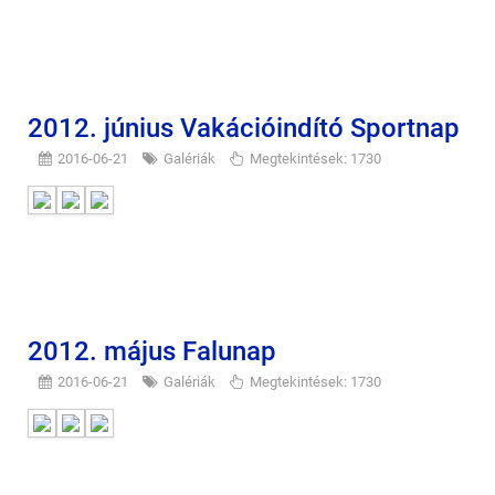
2012. június Vakációindító Sportnap
2016-06-21
Galériák
Megtekintések: 1730
2012. május Falunap
2016-06-21
Galériák
Megtekintések: 1730