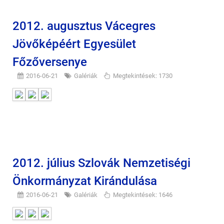
2012. augusztus Vácegres
Jövőképéért Egyesület
Főzőversenye
2016-06-21
Galériák
Megtekintések: 1730
2012. július Szlovák Nemzetiségi
Önkormányzat Kirándulása
2016-06-21
Galériák
Megtekintések: 1646