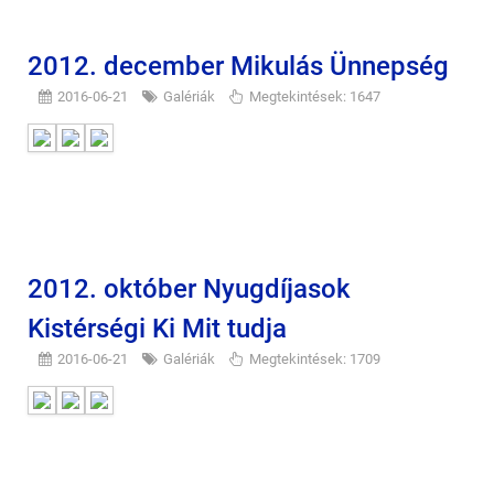
2012. december Mikulás Ünnepség
2016-06-21
Galériák
Megtekintések: 1647
2012. október Nyugdíjasok
Kistérségi Ki Mit tudja
2016-06-21
Galériák
Megtekintések: 1709