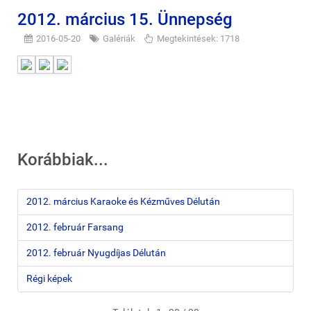
2012. március 15. Ünnepség
2016-05-20
Galériák
Megtekintések: 1718
Korábbiak...
2012. március Karaoke és Kézműves Délután
2012. február Farsang
2012. február Nyugdíjas Délután
Régi képek