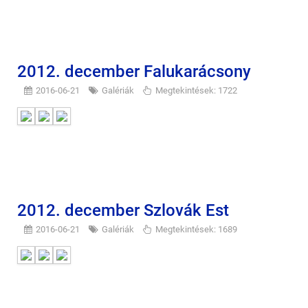
2012. december Falukarácsony
2016-06-21
Galériák
Megtekintések: 1722
2012. december Szlovák Est
2016-06-21
Galériák
Megtekintések: 1689