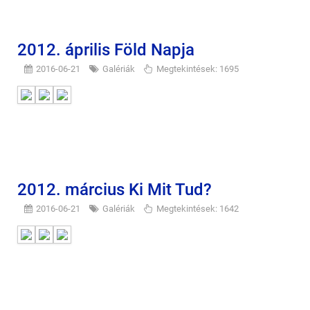
2012. április Föld Napja
2016-06-21
Galériák
Megtekintések: 1695
2012. március Ki Mit Tud?
2016-06-21
Galériák
Megtekintések: 1642