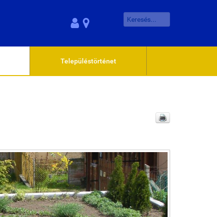
Településtörténet