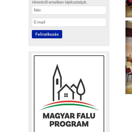
Híreinkről emailben tájékoztatjuk.