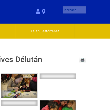
Településtörténet
ves Délután