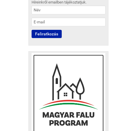
Híreinkről emailben tájékoztatjuk.