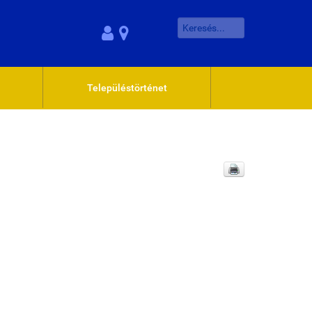
Településtörténet