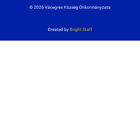
© 2026 Vácegres Község Önkormányzata
Created by
Bright Staff