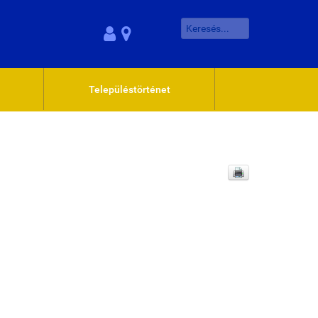
Településtörténet