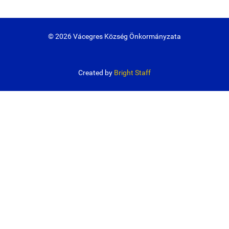
© 2026 Vácegres Község Önkormányzata
Created by
Bright Staff