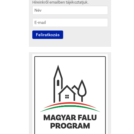
Híreinkről emailben tájékoztatjuk.