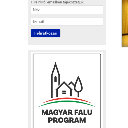
Híreinkről emailben tájékoztatjuk.