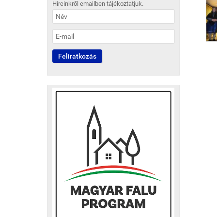
Híreinkről emailben tájékoztatjuk.