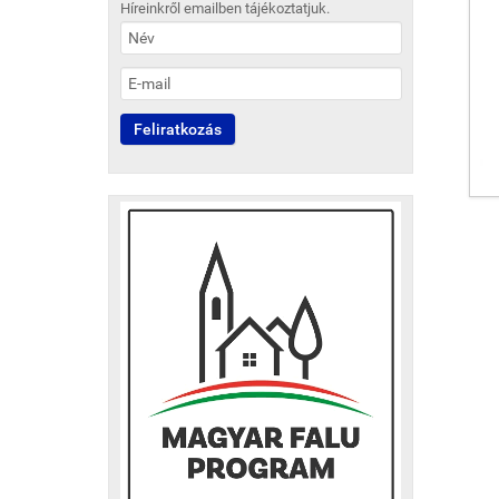
Híreinkről emailben tájékoztatjuk.