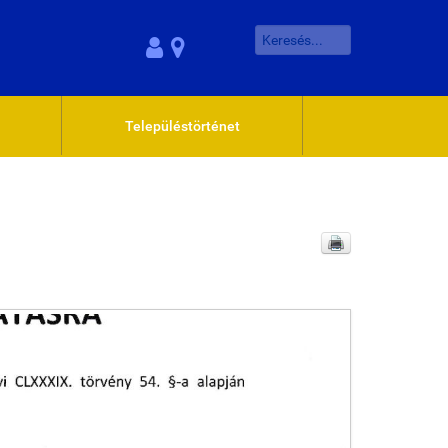
Településtörténet